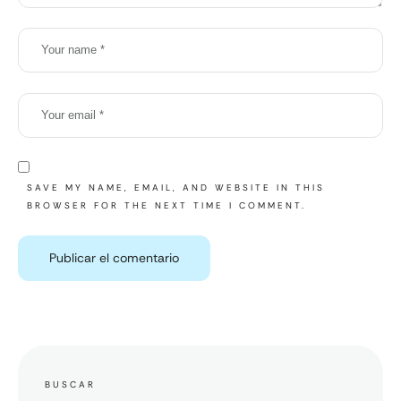
SAVE MY NAME, EMAIL, AND WEBSITE IN THIS
BROWSER FOR THE NEXT TIME I COMMENT.
BUSCAR