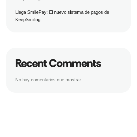
Llega SmilePay: El nuevo sistema de pagos de
KeepSmiling
Recent Comments
No hay comentarios que mostrar.