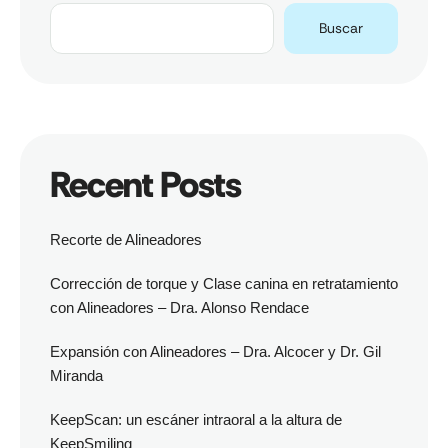
Buscar
Recent Posts
Recorte de Alineadores
Corrección de torque y Clase canina en retratamiento
con Alineadores – Dra. Alonso Rendace
Expansión con Alineadores – Dra. Alcocer y Dr. Gil
Miranda
KeepScan: un escáner intraoral a la altura de
KeepSmiling