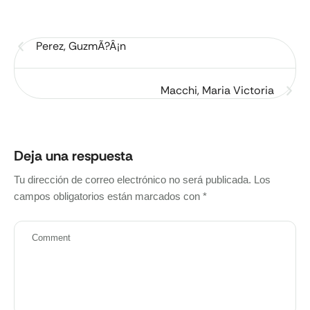
Perez, GuzmÃ?Â¡n
Macchi, Maria Victoria
Deja una respuesta
Tu dirección de correo electrónico no será publicada.
Los
campos obligatorios están marcados con
*