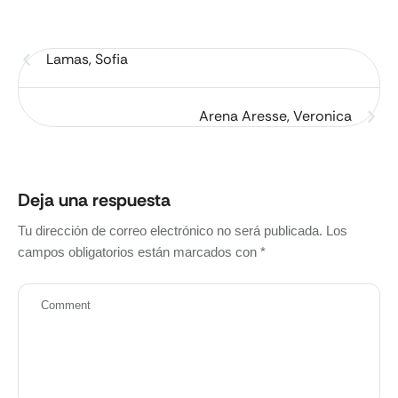
Lamas, Sofia
Arena Aresse, Veronica
Deja una respuesta
Tu dirección de correo electrónico no será publicada.
Los
campos obligatorios están marcados con
*