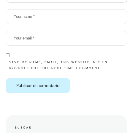
SAVE MY NAME, EMAIL, AND WEBSITE IN THIS
BROWSER FOR THE NEXT TIME I COMMENT.
BUSCAR