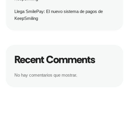
Llega SmilePay: El nuevo sistema de pagos de
KeepSmiling
Recent Comments
No hay comentarios que mostrar.