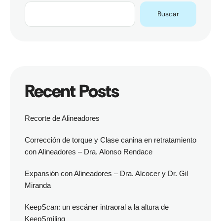
Buscar
Recent Posts
Recorte de Alineadores
Corrección de torque y Clase canina en retratamiento
con Alineadores – Dra. Alonso Rendace
Expansión con Alineadores – Dra. Alcocer y Dr. Gil
Miranda
KeepScan: un escáner intraoral a la altura de
KeepSmiling