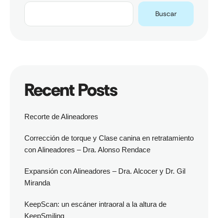
Buscar
Recent Posts
Recorte de Alineadores
Corrección de torque y Clase canina en retratamiento
con Alineadores – Dra. Alonso Rendace
Expansión con Alineadores – Dra. Alcocer y Dr. Gil
Miranda
KeepScan: un escáner intraoral a la altura de
KeepSmiling