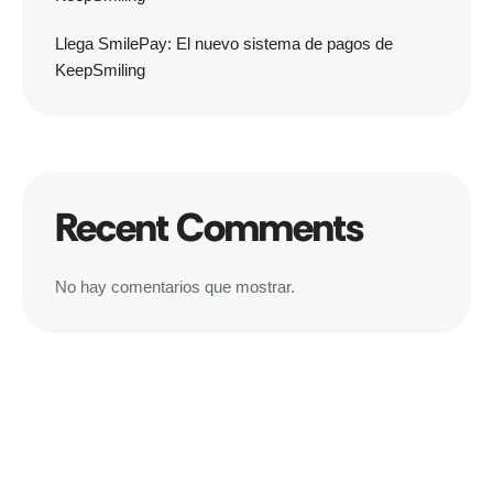
Llega SmilePay: El nuevo sistema de pagos de
KeepSmiling
Recent Comments
No hay comentarios que mostrar.