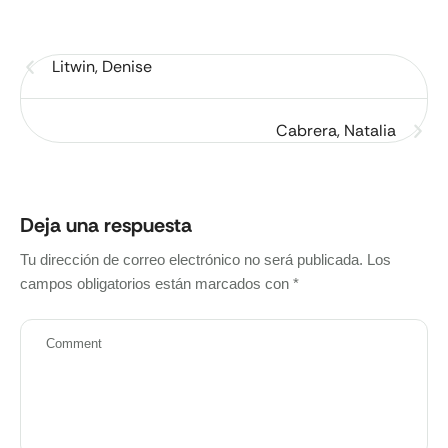
Litwin, Denise
Cabrera, Natalia
Deja una respuesta
Tu dirección de correo electrónico no será publicada.
Los
campos obligatorios están marcados con
*