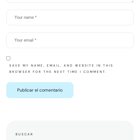
SAVE MY NAME, EMAIL, AND WEBSITE IN THIS
BROWSER FOR THE NEXT TIME I COMMENT.
BUSCAR