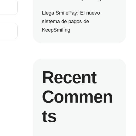
Llega SmilePay: El nuevo
sistema de pagos de
KeepSmiling
Recent
Commen
ts