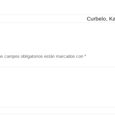
Curbelo, Ka
os campos obligatorios están marcados con
*