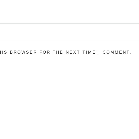
THIS BROWSER FOR THE NEXT TIME I COMMENT.