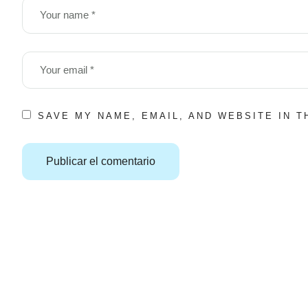
SAVE MY NAME, EMAIL, AND WEBSITE IN 