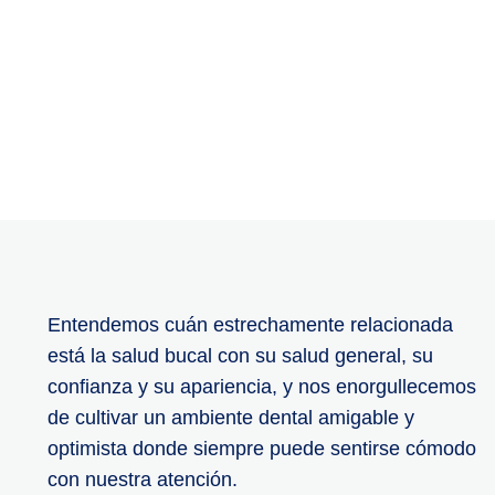
Entendemos cuán estrechamente relacionada
está la salud bucal con su salud general, su
confianza y su apariencia, y nos enorgullecemos
de cultivar un ambiente dental amigable y
optimista donde siempre puede sentirse cómodo
con nuestra atención.