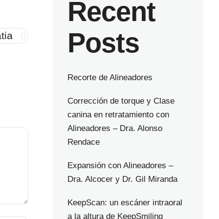
Recent
Posts
tia
Recorte de Alineadores
Corrección de torque y Clase
canina en retratamiento con
Alineadores – Dra. Alonso
Rendace
Expansión con Alineadores –
Dra. Alcocer y Dr. Gil Miranda
KeepScan: un escáner intraoral
a la altura de KeepSmiling