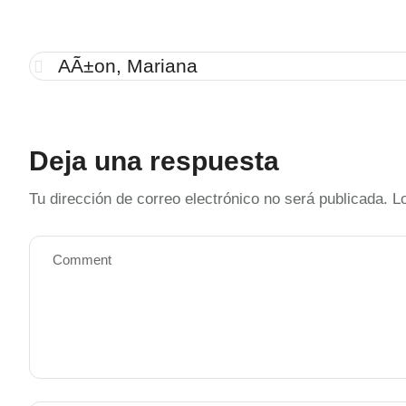
AÃ±on, Mariana
Deja una respuesta
Tu dirección de correo electrónico no será publicada.
L