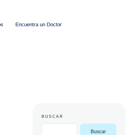
os
Encuentra un Doctor
BUSCAR
Buscar