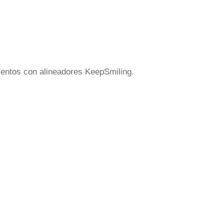
mientos con alineadores KeepSmiling.