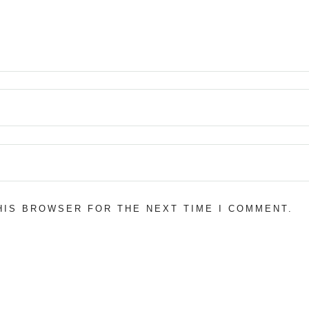
THIS BROWSER FOR THE NEXT TIME I COMMENT.