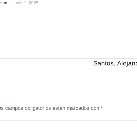
tian
junio 1, 2025
Santos, Alejan
os campos obligatorios están marcados con
*