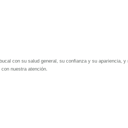
cal con su salud general, su confianza y su apariencia, y 
 con nuestra atención.