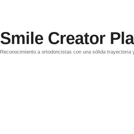
Smile Creator Pl
Reconocimiento a ortodoncistas con una sólida trayectoria 