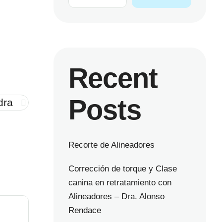
Recent
Posts
dra
Recorte de Alineadores
Corrección de torque y Clase
canina en retratamiento con
Alineadores – Dra. Alonso
Rendace