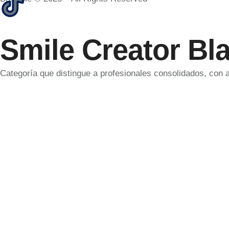
Smile Creator Bl
Categoría que distingue a profesionales consolidados, con 