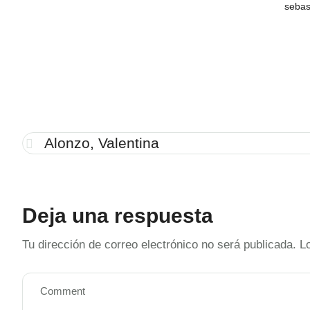
sebas
Alonzo, Valentina
Deja una respuesta
Tu dirección de correo electrónico no será publicada.
L