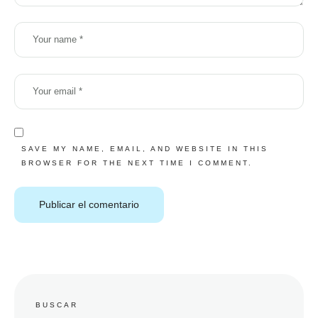
SAVE MY NAME, EMAIL, AND WEBSITE IN THIS
BROWSER FOR THE NEXT TIME I COMMENT.
BUSCAR