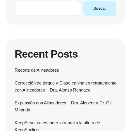
Buscar
Recent Posts
Recorte de Alineadores
Corrección de torque y Clase canina en retratamiento
con Alineadores – Dra. Alonso Rendace
Expansión con Alineadores – Dra. Alcocer y Dr. Gil
Miranda
KeepScan: un escáner intraoral a la altura de
KeepSmiling