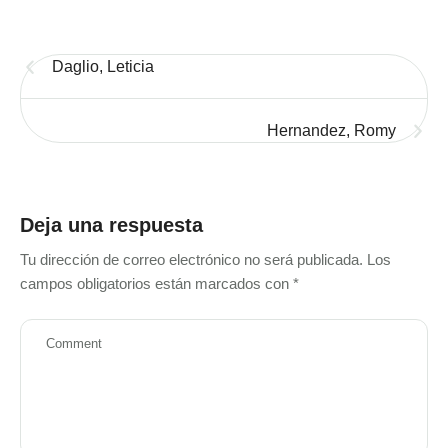
Daglio, Leticia
Hernandez, Romy
Deja una respuesta
Tu dirección de correo electrónico no será publicada.
Los
campos obligatorios están marcados con
*