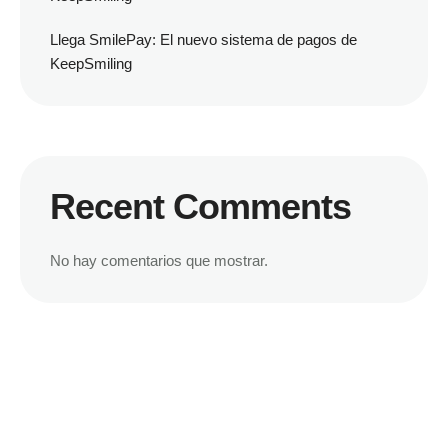
Llega SmilePay: El nuevo sistema de pagos de
KeepSmiling
Recent Comments
No hay comentarios que mostrar.