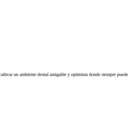
 cultivar un ambiente dental amigable y optimista donde siempre puede