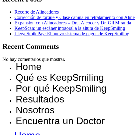
Recorte de Alineadores
Corrección de torque y Clase canina en retratamiento con Ali
Expansión con Alineadores – Dra. Alcocer y Dr. Gil Miranda
KeepScan: un escáner intraoral a la altura de KeepSmiling
Llega SmilePay: El nuevo sistema de pagos de KeepSmiling
Recent Comments
No hay comentarios que mostrar.
Home
Qué es KeepSmiling
Por qué KeepSmiling
Resultados
Nosotros
Encuentra un Doctor