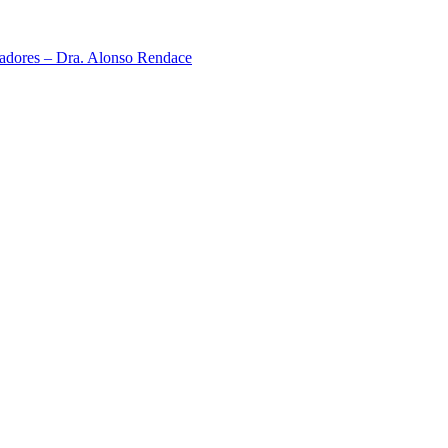
neadores – Dra. Alonso Rendace