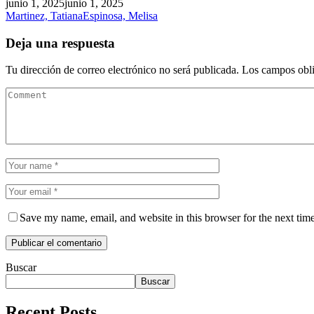
junio 1, 2025
junio 1, 2025
Martinez, Tatiana
Espinosa, Melisa
Deja una respuesta
Tu dirección de correo electrónico no será publicada.
Los campos obli
Save my name, email, and website in this browser for the next tim
Buscar
Buscar
Recent Posts