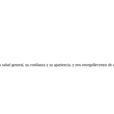
 salud general, su confianza y su apariencia, y nos enorgullecemos de