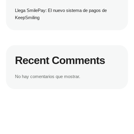
Llega SmilePay: El nuevo sistema de pagos de
KeepSmiling
Recent Comments
No hay comentarios que mostrar.