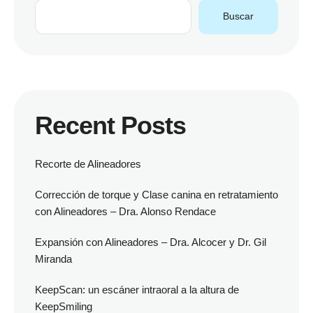
Buscar
Recent Posts
Recorte de Alineadores
Corrección de torque y Clase canina en retratamiento
con Alineadores – Dra. Alonso Rendace
Expansión con Alineadores – Dra. Alcocer y Dr. Gil
Miranda
KeepScan: un escáner intraoral a la altura de
KeepSmiling