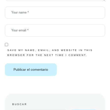
SAVE MY NAME, EMAIL, AND WEBSITE IN THIS
BROWSER FOR THE NEXT TIME I COMMENT.
BUSCAR