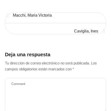
Macchi, Maria Victoria
Caviglia, Ines
Deja una respuesta
Tu dirección de correo electrónico no será publicada.
Los
campos obligatorios están marcados con
*