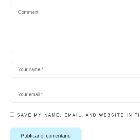
SAVE MY NAME, EMAIL, AND WEBSITE IN 