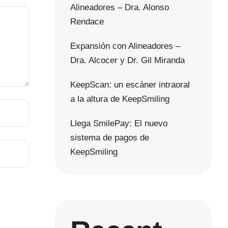
Alineadores – Dra. Alonso
Rendace
Expansión con Alineadores –
Dra. Alcocer y Dr. Gil Miranda
KeepScan: un escáner intraoral
a la altura de KeepSmiling
Llega SmilePay: El nuevo
sistema de pagos de
KeepSmiling