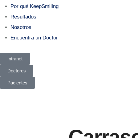
Por qué KeepSmiling
Resultados
Nosotros
Encuentra un Doctor
Intranet
Doctores
Pacientes
Carrasc