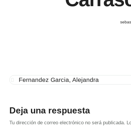
sebas
Fernandez Garcia, Alejandra
Deja una respuesta
Tu dirección de correo electrónico no será publicada.
L