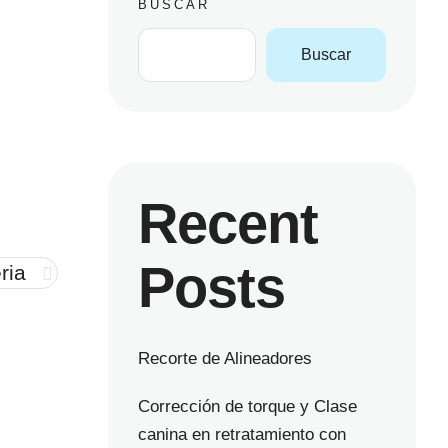
BUSCAR
Buscar
Recent
Posts
ria
Recorte de Alineadores
Corrección de torque y Clase
canina en retratamiento con