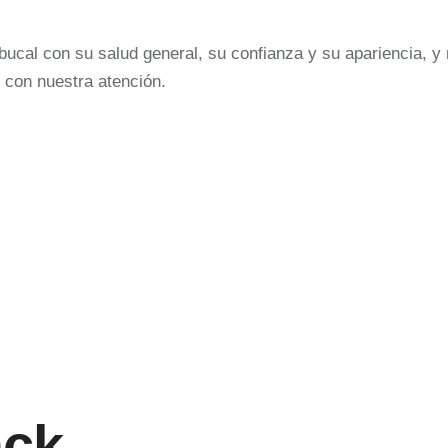
cal con su salud general, su confianza y su apariencia, y 
 con nuestra atención.
ack