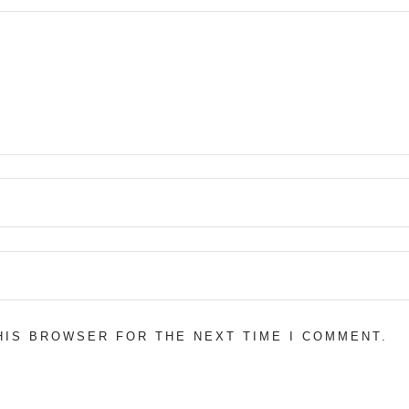
THIS BROWSER FOR THE NEXT TIME I COMMENT.