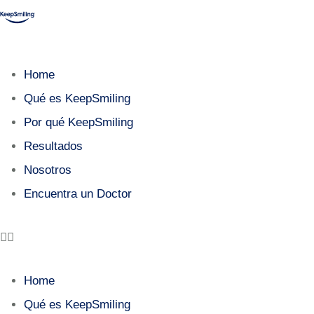
Home
Qué es KeepSmiling
Por qué KeepSmiling
Resultados
Nosotros
Encuentra un Doctor
Home
Qué es KeepSmiling