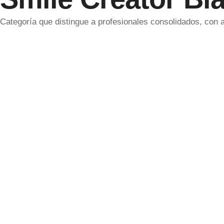
Categoría que distingue a profesionales consolidados, con 