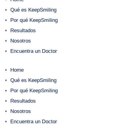
Qué es KeepSmiling
Por qué KeepSmiling
Resultados
Nosotros
Encuentra un Doctor
Home
Qué es KeepSmiling
Por qué KeepSmiling
Resultados
Nosotros
Encuentra un Doctor