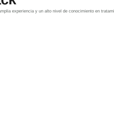
amplia experiencia y un alto nivel de conocimiento en trata