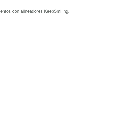
mientos con alineadores KeepSmiling.