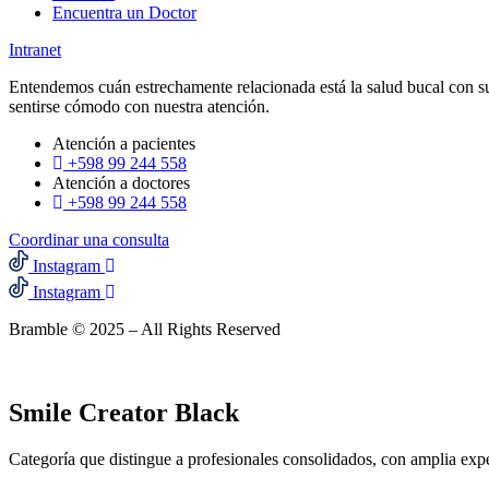
Encuentra un Doctor
Intranet
Entendemos cuán estrechamente relacionada está la salud bucal con su
sentirse cómodo con nuestra atención.
Atención a pacientes
+598 99 244 558
Atención a doctores
+598 99 244 558‬‬
Coordinar una consulta
Instagram
Instagram
Bramble © 2025 – All Rights Reserved
Smile Creator Black
Categoría que distingue a profesionales consolidados, con amplia exp