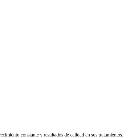
cimiento constante y resultados de calidad en sus tratamientos.