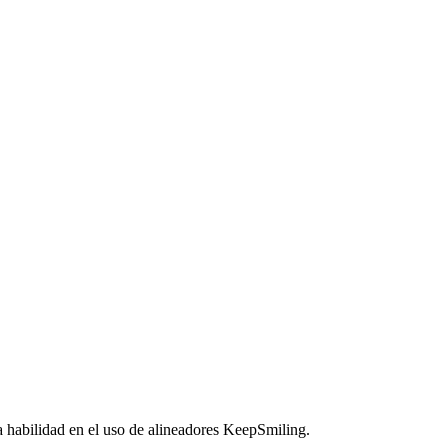
a habilidad en el uso de alineadores KeepSmiling.