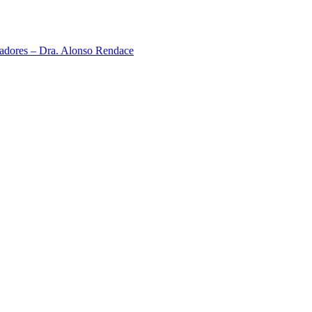
neadores – Dra. Alonso Rendace