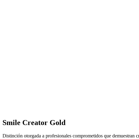
Smile Creator Gold
Distinción otorgada a profesionales comprometidos que demuestran cre