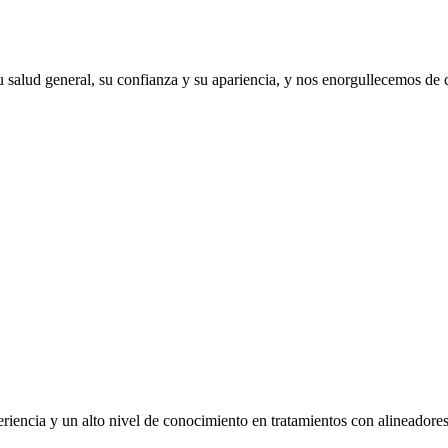
 salud general, su confianza y su apariencia, y nos enorgullecemos de
eriencia y un alto nivel de conocimiento en tratamientos con alineador