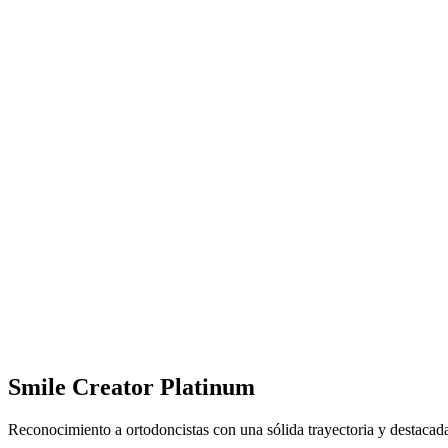
Smile Creator Platinum
Reconocimiento a ortodoncistas con una sólida trayectoria y destacad