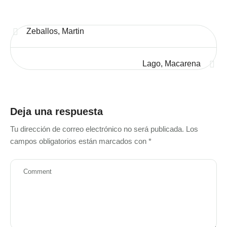
Zeballos, Martin
Lago, Macarena
Deja una respuesta
Tu dirección de correo electrónico no será publicada.
Los
campos obligatorios están marcados con
*