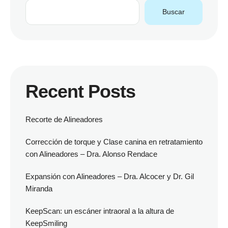
Buscar
Recent Posts
Recorte de Alineadores
Corrección de torque y Clase canina en retratamiento
con Alineadores – Dra. Alonso Rendace
Expansión con Alineadores – Dra. Alcocer y Dr. Gil
Miranda
KeepScan: un escáner intraoral a la altura de
KeepSmiling