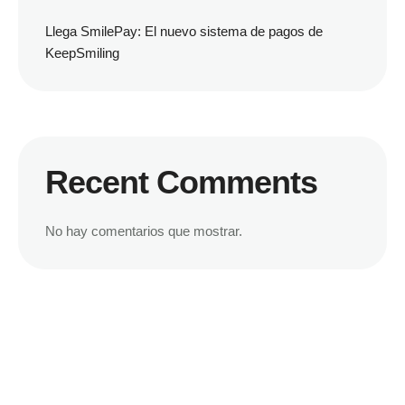
Llega SmilePay: El nuevo sistema de pagos de
KeepSmiling
Recent Comments
No hay comentarios que mostrar.