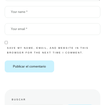
SAVE MY NAME, EMAIL, AND WEBSITE IN THIS
BROWSER FOR THE NEXT TIME I COMMENT.
BUSCAR