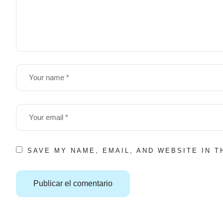
SAVE MY NAME, EMAIL, AND WEBSITE IN 