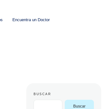
os
Encuentra un Doctor
BUSCAR
Buscar