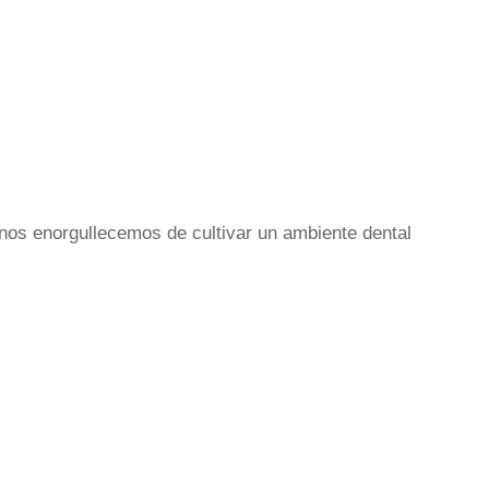
nos enorgullecemos de cultivar un ambiente dental