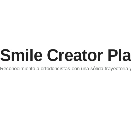
Smile Creator Pl
Reconocimiento a ortodoncistas con una sólida trayectoria 