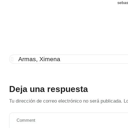
sebas
Armas, Ximena
Deja una respuesta
Tu dirección de correo electrónico no será publicada.
L