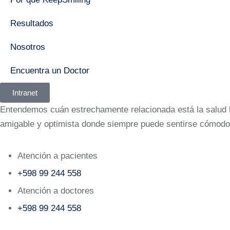
Resultados
Nosotros
Encuentra un Doctor
Intranet
Entendemos cuán estrechamente relacionada está la salud bu
amigable y optimista donde siempre puede sentirse cómodo
Atención a pacientes
+598 99 244 558
Atención a doctores
+598 99 244 558‬‬