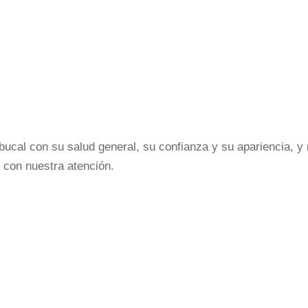
cal con su salud general, su confianza y su apariencia, y 
 con nuestra atención.