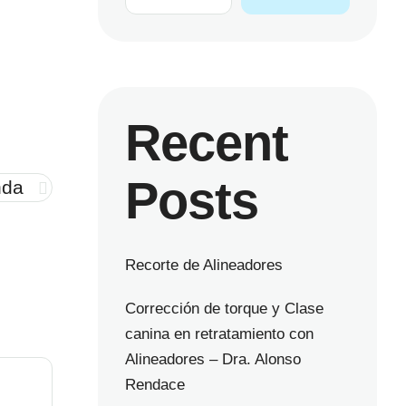
Recent
Posts
nda
Recorte de Alineadores
Corrección de torque y Clase
canina en retratamiento con
Alineadores – Dra. Alonso
Rendace