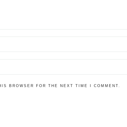
THIS BROWSER FOR THE NEXT TIME I COMMENT.