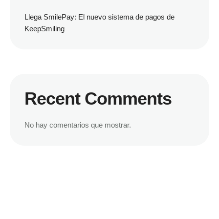
Llega SmilePay: El nuevo sistema de pagos de
KeepSmiling
Recent Comments
No hay comentarios que mostrar.