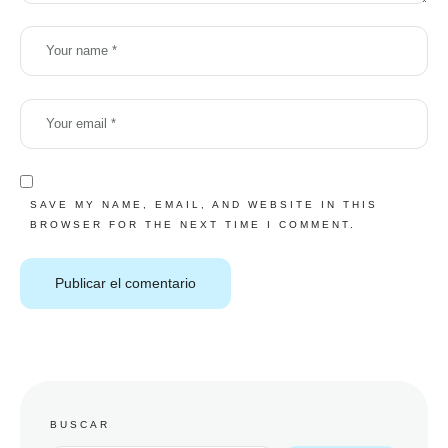
SAVE MY NAME, EMAIL, AND WEBSITE IN THIS
BROWSER FOR THE NEXT TIME I COMMENT.
BUSCAR