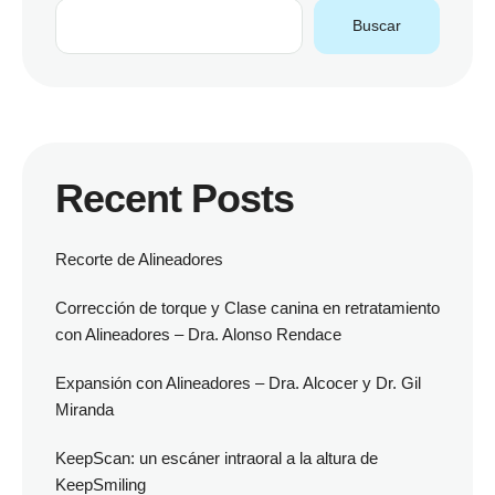
Buscar
Recent Posts
Recorte de Alineadores
Corrección de torque y Clase canina en retratamiento
con Alineadores – Dra. Alonso Rendace
Expansión con Alineadores – Dra. Alcocer y Dr. Gil
Miranda
KeepScan: un escáner intraoral a la altura de
KeepSmiling