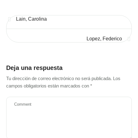
Lain, Carolina
Lopez, Federico
Deja una respuesta
Tu dirección de correo electrónico no será publicada.
Los
campos obligatorios están marcados con
*