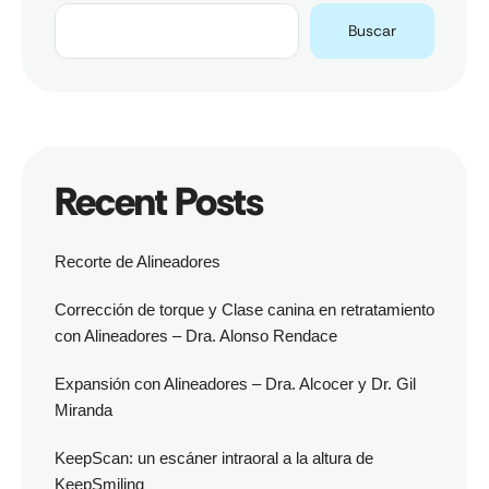
Buscar
Recent Posts
Recorte de Alineadores
Corrección de torque y Clase canina en retratamiento
con Alineadores – Dra. Alonso Rendace
Expansión con Alineadores – Dra. Alcocer y Dr. Gil
Miranda
KeepScan: un escáner intraoral a la altura de
KeepSmiling