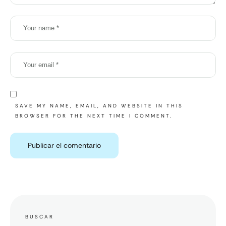
SAVE MY NAME, EMAIL, AND WEBSITE IN THIS
BROWSER FOR THE NEXT TIME I COMMENT.
BUSCAR