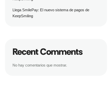
Llega SmilePay: El nuevo sistema de pagos de
KeepSmiling
Recent Comments
No hay comentarios que mostrar.