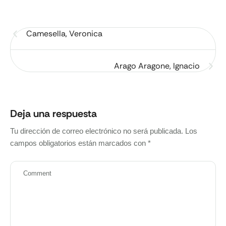
Camesella, Veronica
Arago Aragone, Ignacio
Deja una respuesta
Tu dirección de correo electrónico no será publicada.
Los
campos obligatorios están marcados con
*