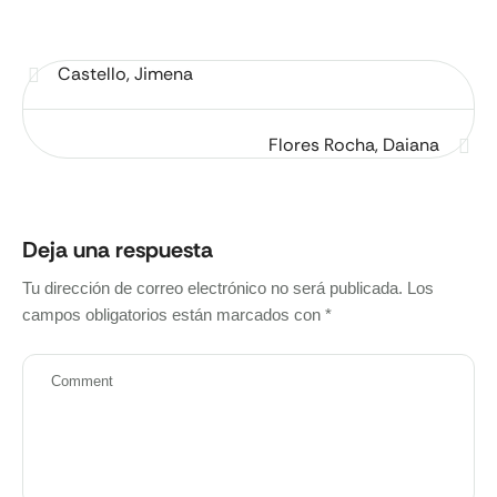
Castello, Jimena
Flores Rocha, Daiana
Deja una respuesta
Tu dirección de correo electrónico no será publicada.
Los
campos obligatorios están marcados con
*