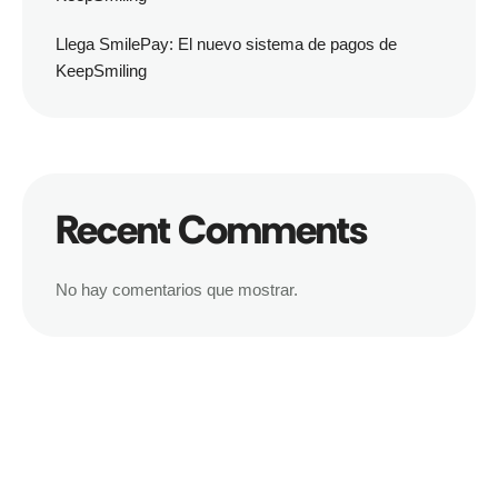
Llega SmilePay: El nuevo sistema de pagos de
KeepSmiling
Recent Comments
No hay comentarios que mostrar.