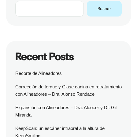
Buscar
Recent Posts
Recorte de Alineadores
Corrección de torque y Clase canina en retratamiento
con Alineadores – Dra. Alonso Rendace
Expansión con Alineadores – Dra. Alcocer y Dr. Gil
Miranda
KeepScan: un escáner intraoral a la altura de
KeepSmiling