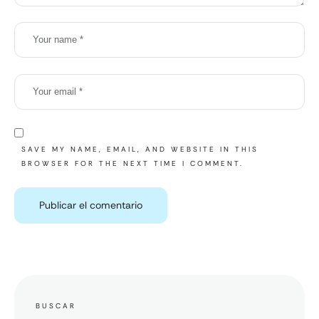
SAVE MY NAME, EMAIL, AND WEBSITE IN THIS
BROWSER FOR THE NEXT TIME I COMMENT.
BUSCAR