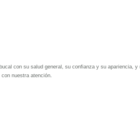
cal con su salud general, su confianza y su apariencia, y 
 con nuestra atención.