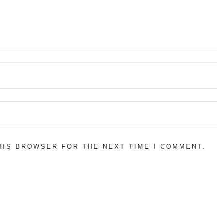
THIS BROWSER FOR THE NEXT TIME I COMMENT.