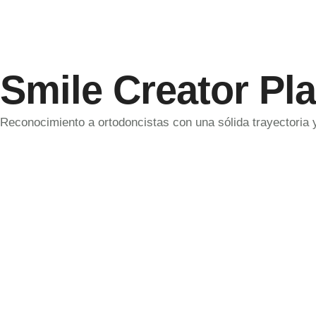
Smile Creator Pl
Reconocimiento a ortodoncistas con una sólida trayectoria 