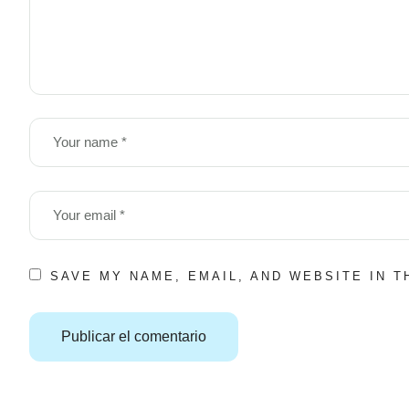
SAVE MY NAME, EMAIL, AND WEBSITE IN 