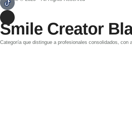
Smile Creator Bl
Categoría que distingue a profesionales consolidados, con 