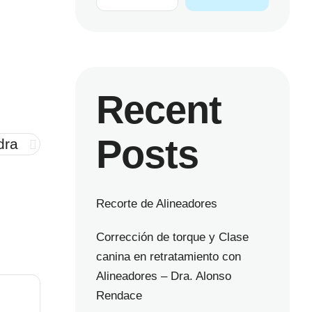
Recent
Posts
dra
Recorte de Alineadores
Corrección de torque y Clase
canina en retratamiento con
Alineadores – Dra. Alonso
Rendace