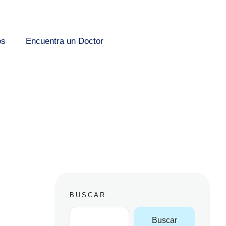
os
Encuentra un Doctor
BUSCAR
Buscar