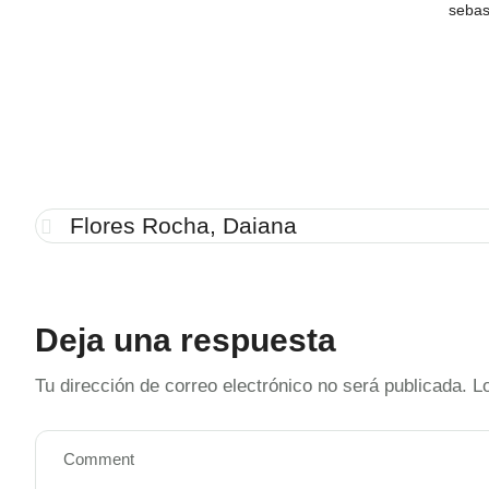
sebas
Flores Rocha, Daiana
Deja una respuesta
Tu dirección de correo electrónico no será publicada.
L