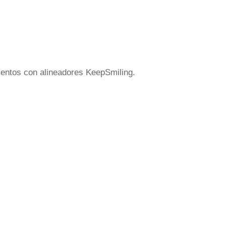
mientos con alineadores KeepSmiling.