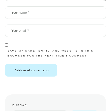
SAVE MY NAME, EMAIL, AND WEBSITE IN THIS
BROWSER FOR THE NEXT TIME I COMMENT.
BUSCAR