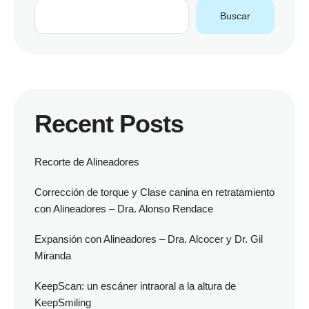
Buscar
Recent Posts
Recorte de Alineadores
Corrección de torque y Clase canina en retratamiento
con Alineadores – Dra. Alonso Rendace
Expansión con Alineadores – Dra. Alcocer y Dr. Gil
Miranda
KeepScan: un escáner intraoral a la altura de
KeepSmiling