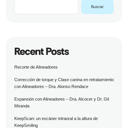
Buscar
Recent Posts
Recorte de Alineadores
Corrección de torque y Clase canina en retratamiento
con Alineadores – Dra. Alonso Rendace
Expansión con Alineadores – Dra. Alcocer y Dr. Gil
Miranda
KeepScan: un escáner intraoral a la altura de
KeepSmiling