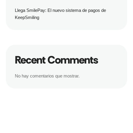
Llega SmilePay: El nuevo sistema de pagos de
KeepSmiling
Recent Comments
No hay comentarios que mostrar.