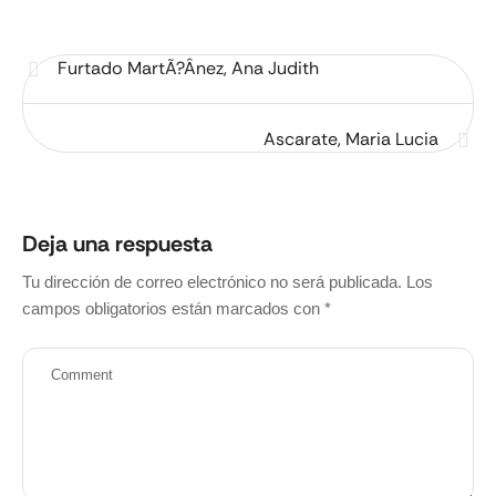
Furtado MartÃ?Â­nez, Ana Judith
Ascarate, Maria Lucia
Deja una respuesta
Tu dirección de correo electrónico no será publicada.
Los
campos obligatorios están marcados con
*