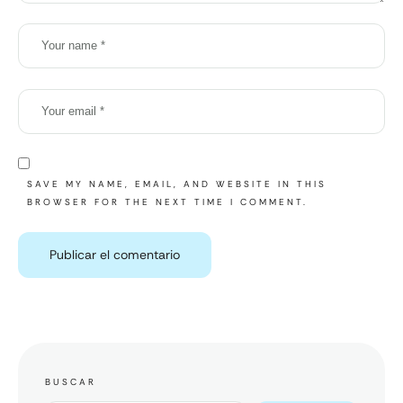
SAVE MY NAME, EMAIL, AND WEBSITE IN THIS
BROWSER FOR THE NEXT TIME I COMMENT.
BUSCAR