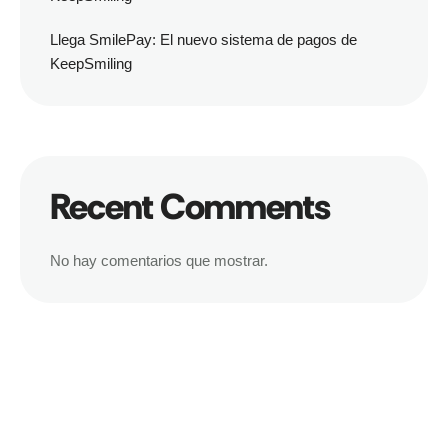
Llega SmilePay: El nuevo sistema de pagos de
KeepSmiling
Recent Comments
No hay comentarios que mostrar.