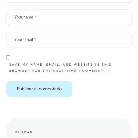
SAVE MY NAME, EMAIL, AND WEBSITE IN THIS
BROWSER FOR THE NEXT TIME I COMMENT.
BUSCAR