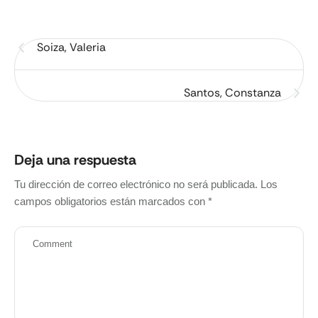
Soiza, Valeria
Santos, Constanza
Deja una respuesta
Tu dirección de correo electrónico no será publicada.
Los
campos obligatorios están marcados con
*