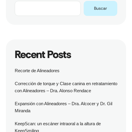
Buscar
Recent Posts
Recorte de Alineadores
Corrección de torque y Clase canina en retratamiento
con Alineadores – Dra. Alonso Rendace
Expansión con Alineadores – Dra. Alcocer y Dr. Gil
Miranda
KeepScan: un escáner intraoral a la altura de
KeepSmiling