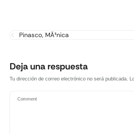
Pinasco, MÃ³nica
Deja una respuesta
Tu dirección de correo electrónico no será publicada.
L