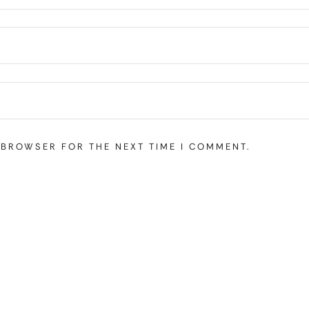
S BROWSER FOR THE NEXT TIME I COMMENT.