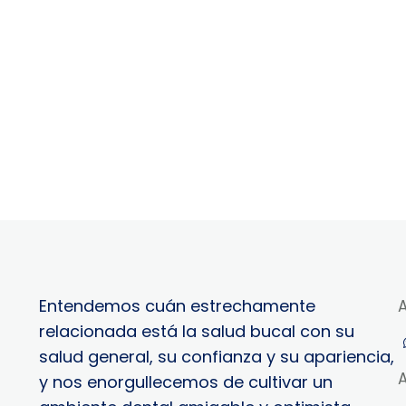
Entendemos cuán estrechamente
relacionada está la salud bucal con su
salud general, su confianza y su apariencia,
y nos enorgullecemos de cultivar un