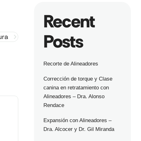
Recent
Posts
ura
Recorte de Alineadores
Corrección de torque y Clase
canina en retratamiento con
Alineadores – Dra. Alonso
Rendace
Expansión con Alineadores –
Dra. Alcocer y Dr. Gil Miranda