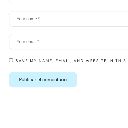
SAVE MY NAME, EMAIL, AND WEBSITE IN THI