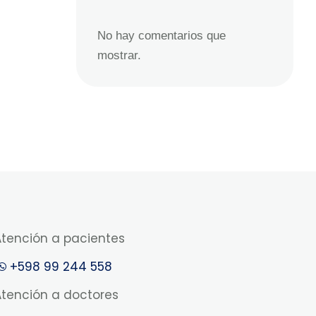
No hay comentarios que
mostrar.
Atención a pacientes
+598 99 244 558
Atención a doctores