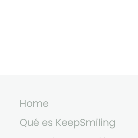
Home
Qué es KeepSmiling