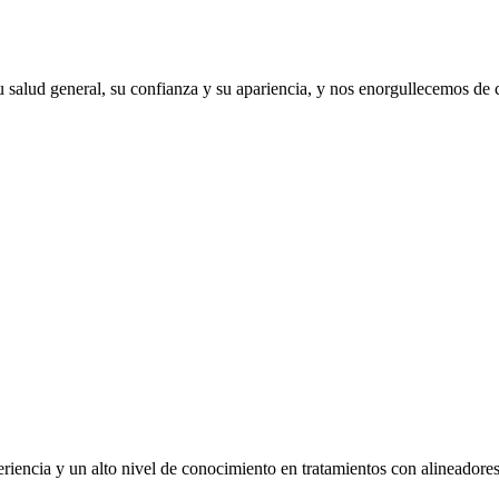
 salud general, su confianza y su apariencia, y nos enorgullecemos de
eriencia y un alto nivel de conocimiento en tratamientos con alineador