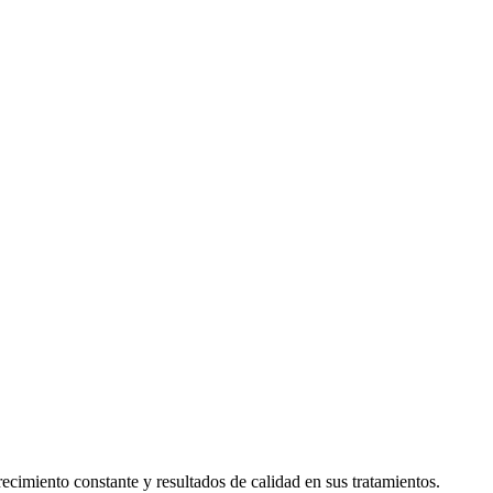
cimiento constante y resultados de calidad en sus tratamientos.