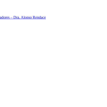
neadores – Dra. Alonso Rendace