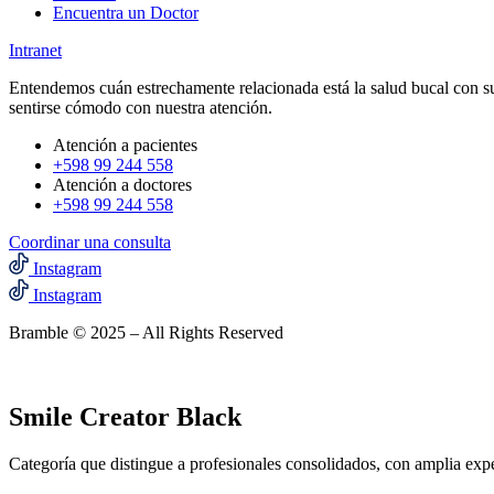
Encuentra un Doctor
Intranet
Entendemos cuán estrechamente relacionada está la salud bucal con su
sentirse cómodo con nuestra atención.
Atención a pacientes
+598 99 244 558
Atención a doctores
+598 99 244 558‬‬
Coordinar una consulta
Instagram
Instagram
Bramble © 2025 – All Rights Reserved
Smile Creator Black
Categoría que distingue a profesionales consolidados, con amplia exp