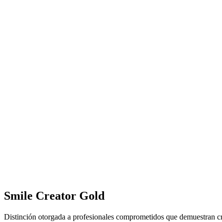
Smile Creator Gold
Distinción otorgada a profesionales comprometidos que demuestran cre