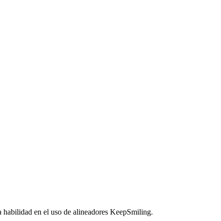
a habilidad en el uso de alineadores KeepSmiling.