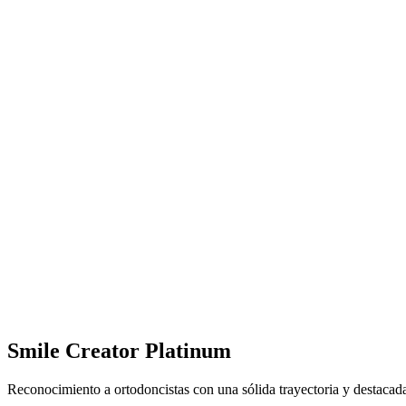
Smile Creator Platinum
Reconocimiento a ortodoncistas con una sólida trayectoria y destacad