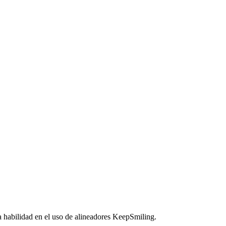
a habilidad en el uso de alineadores KeepSmiling.