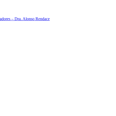
neadores – Dra. Alonso Rendace