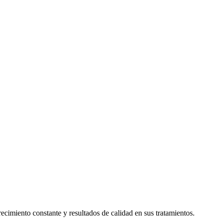
cimiento constante y resultados de calidad en sus tratamientos.