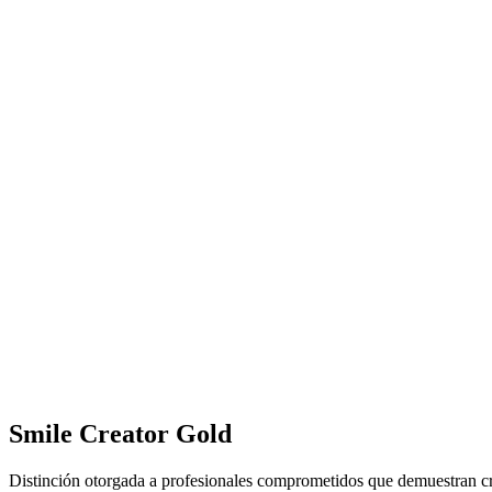
Smile Creator Gold
Distinción otorgada a profesionales comprometidos que demuestran cre