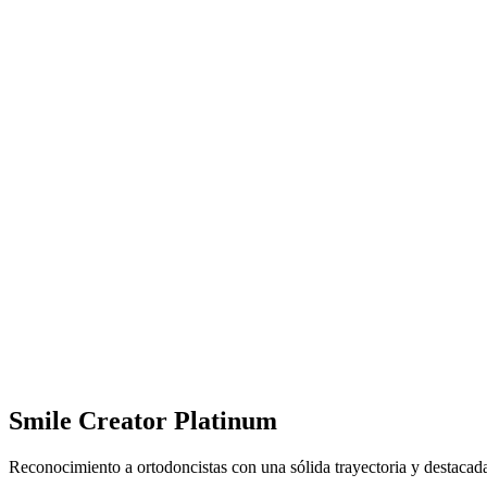
Smile Creator Platinum
Reconocimiento a ortodoncistas con una sólida trayectoria y destacad