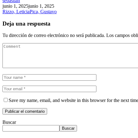
sebastian
junio 1, 2025
junio 1, 2025
Rizzo, Leticia
Pica, Gustavo
Deja una respuesta
Tu dirección de correo electrónico no será publicada.
Los campos obli
Save my name, email, and website in this browser for the next tim
Buscar
Buscar