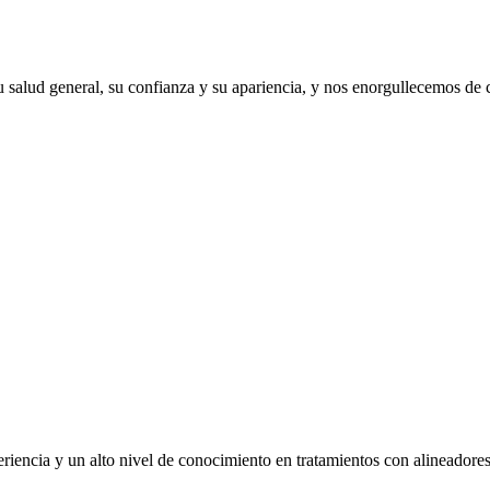
 salud general, su confianza y su apariencia, y nos enorgullecemos de
eriencia y un alto nivel de conocimiento en tratamientos con alineador