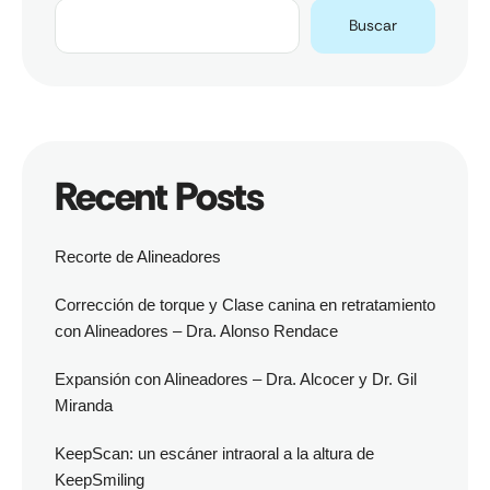
Buscar
Recent Posts
Recorte de Alineadores
Corrección de torque y Clase canina en retratamiento
con Alineadores – Dra. Alonso Rendace
Expansión con Alineadores – Dra. Alcocer y Dr. Gil
Miranda
KeepScan: un escáner intraoral a la altura de
KeepSmiling