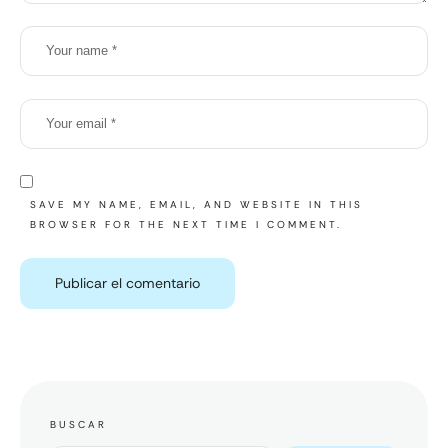
SAVE MY NAME, EMAIL, AND WEBSITE IN THIS
BROWSER FOR THE NEXT TIME I COMMENT.
BUSCAR