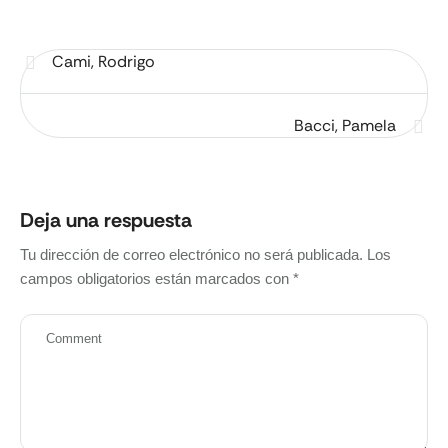
Cami, Rodrigo
Bacci, Pamela
Deja una respuesta
Tu dirección de correo electrónico no será publicada.
Los
campos obligatorios están marcados con
*