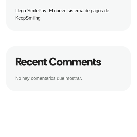
Llega SmilePay: El nuevo sistema de pagos de
KeepSmiling
Recent Comments
No hay comentarios que mostrar.