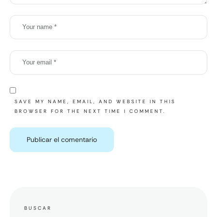
SAVE MY NAME, EMAIL, AND WEBSITE IN THIS
BROWSER FOR THE NEXT TIME I COMMENT.
BUSCAR