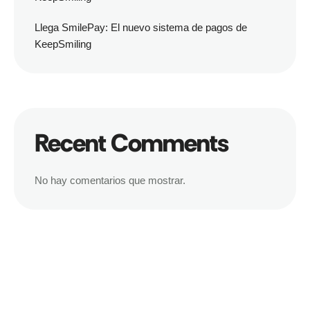
Llega SmilePay: El nuevo sistema de pagos de
KeepSmiling
Recent Comments
No hay comentarios que mostrar.