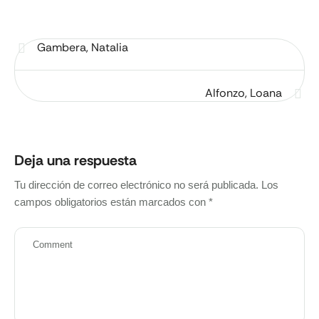
Gambera, Natalia
Alfonzo, Loana
Deja una respuesta
Tu dirección de correo electrónico no será publicada.
Los
campos obligatorios están marcados con
*