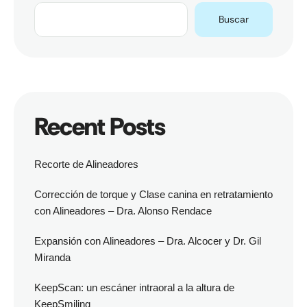
Buscar
Recent Posts
Recorte de Alineadores
Corrección de torque y Clase canina en retratamiento
con Alineadores – Dra. Alonso Rendace
Expansión con Alineadores – Dra. Alcocer y Dr. Gil
Miranda
KeepScan: un escáner intraoral a la altura de
KeepSmiling