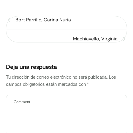
Bort Parrillo, Carina Nuria
Machiavello, Virginia
Deja una respuesta
Tu dirección de correo electrónico no será publicada.
Los
campos obligatorios están marcados con
*