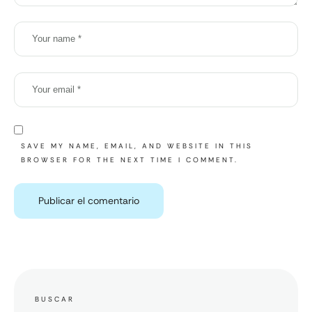
SAVE MY NAME, EMAIL, AND WEBSITE IN THIS
BROWSER FOR THE NEXT TIME I COMMENT.
BUSCAR