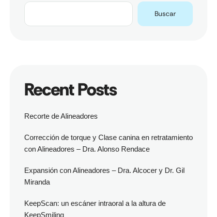
Buscar
Recent Posts
Recorte de Alineadores
Corrección de torque y Clase canina en retratamiento
con Alineadores – Dra. Alonso Rendace
Expansión con Alineadores – Dra. Alcocer y Dr. Gil
Miranda
KeepScan: un escáner intraoral a la altura de
KeepSmiling