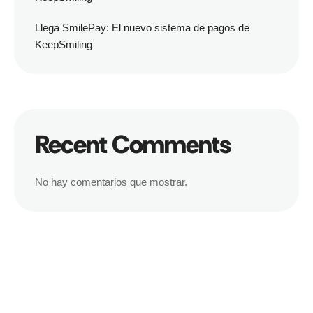
Llega SmilePay: El nuevo sistema de pagos de
KeepSmiling
Recent Comments
No hay comentarios que mostrar.