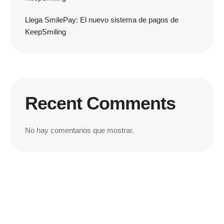
Llega SmilePay: El nuevo sistema de pagos de
KeepSmiling
Recent Comments
No hay comentarios que mostrar.