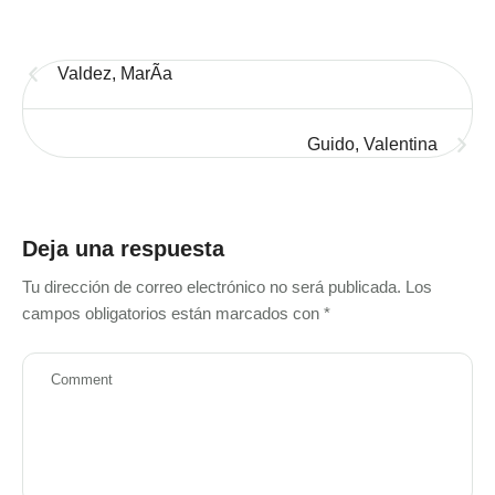
Valdez, MarÃ­a
Guido, Valentina
Deja una respuesta
Tu dirección de correo electrónico no será publicada.
Los
campos obligatorios están marcados con
*