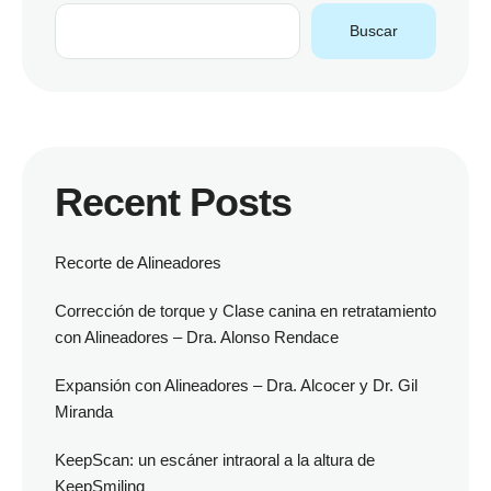
Buscar
Recent Posts
Recorte de Alineadores
Corrección de torque y Clase canina en retratamiento
con Alineadores – Dra. Alonso Rendace
Expansión con Alineadores – Dra. Alcocer y Dr. Gil
Miranda
KeepScan: un escáner intraoral a la altura de
KeepSmiling