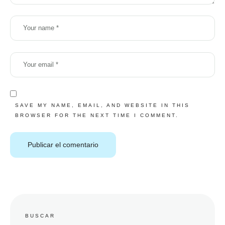
SAVE MY NAME, EMAIL, AND WEBSITE IN THIS
BROWSER FOR THE NEXT TIME I COMMENT.
BUSCAR