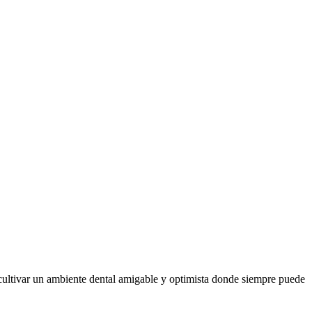
 cultivar un ambiente dental amigable y optimista donde siempre puede