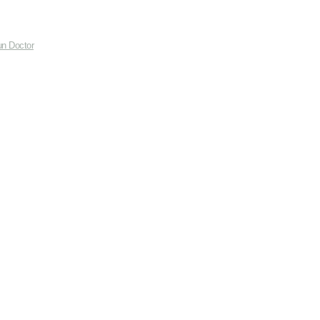
un Doctor