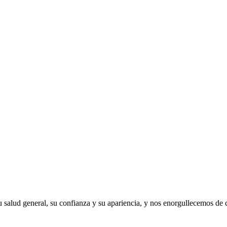
 salud general, su confianza y su apariencia, y nos enorgullecemos de