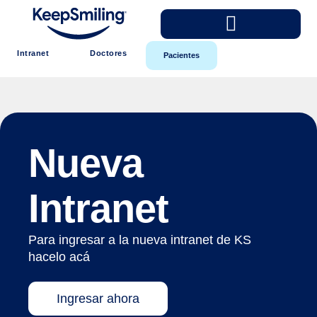
Intranet
Doctores
Pacientes
Nueva
Intranet
Para ingresar a la nueva intranet de KS
hacelo acá
Ingresar ahora