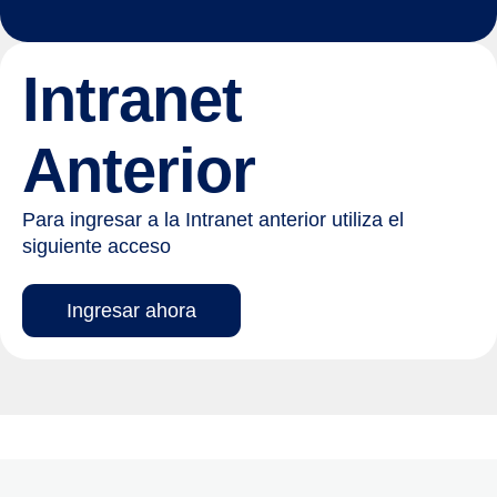
Intranet
Anterior
Para ingresar a la Intranet anterior utiliza el
siguiente acceso
Ingresar ahora