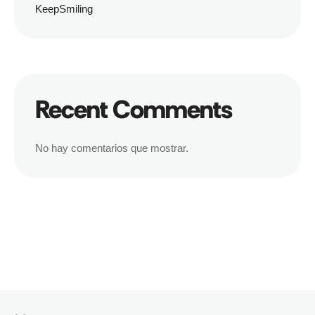
KeepSmiling
Recent Comments
No hay comentarios que mostrar.