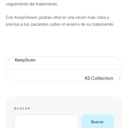
seguimiento del tratamiento.
Con KeepViewer, podrás ofrecer una visión más clara y
precisa a tus pacientes sobre el avance de su tratamiento.
KeepScan
KS Collection
BUSCAR
Buscar