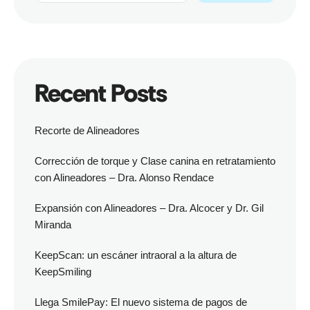
Recent Posts
Recorte de Alineadores
Corrección de torque y Clase canina en retratamiento
con Alineadores – Dra. Alonso Rendace
Expansión con Alineadores – Dra. Alcocer y Dr. Gil
Miranda
KeepScan: un escáner intraoral a la altura de
KeepSmiling
Llega SmilePay: El nuevo sistema de pagos de