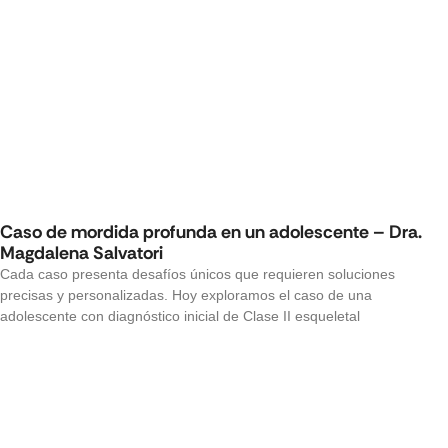
Caso de mordida profunda en un adolescente – Dra.
Magdalena Salvatori
Cada caso presenta desafíos únicos que requieren soluciones
precisas y personalizadas. Hoy exploramos el caso de una
adolescente con diagnóstico inicial de Clase II esqueletal