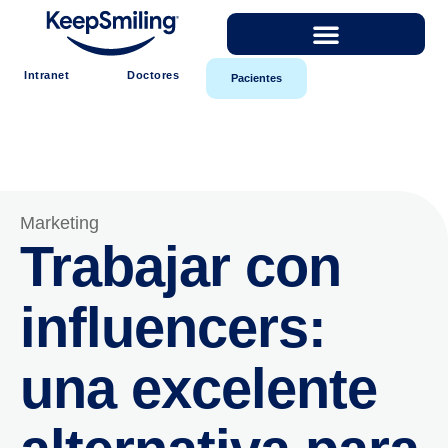
Intranet
Doctores
Pacientes
Marketing
Trabajar con
influencers:
una excelente