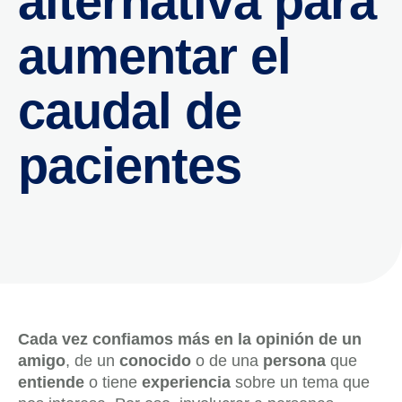
alternativa para
aumentar el
caudal de
pacientes
Cada vez confiamos más en la opinión de un
amigo
, de un
conocido
o de una
persona
que
entiende
o tiene
experiencia
sobre un tema que