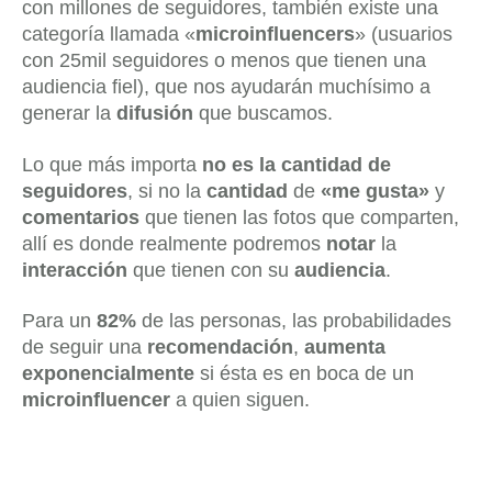
con millones de seguidores, también existe una
categoría llamada «
microinfluencers
» (usuarios
con 25mil seguidores o menos que tienen una
audiencia fiel), que nos ayudarán muchísimo a
generar la
difusión
que buscamos.
Lo que más importa
no es la cantidad de
seguidores
, si no la
cantidad
de
«me gusta»
y
comentarios
que tienen las fotos que comparten,
allí es donde realmente podremos
notar
la
interacción
que tienen con su
audiencia
.
Para un
82%
de las personas, las probabilidades
de seguir una
recomendación
,
aumenta
exponencialmente
si ésta es en boca de un
microinfluencer
a quien siguen.