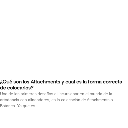
¿Qué son los Attachments y cual es la forma correcta
de colocarlos?
Uno de los primeros desafíos al incursionar en el mundo de la
ortodoncia con alineadores, es la colocación de Attachments o
Botones. Ya que es