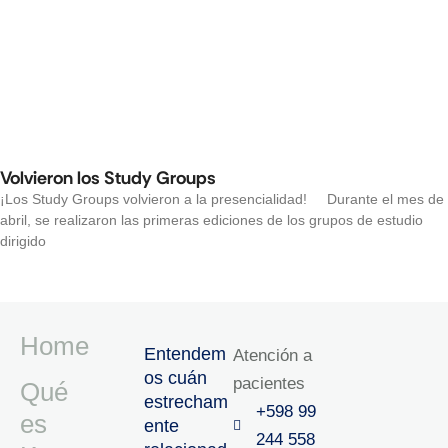
Volvieron los Study Groups
¡Los Study Groups volvieron a la presencialidad! Durante el mes de
abril, se realizaron las primeras ediciones de los grupos de estudio
dirigido
Home
Entendem
Atención a
os cuán
pacientes
Qué
estrecham
+598 99
es
ente
244 558