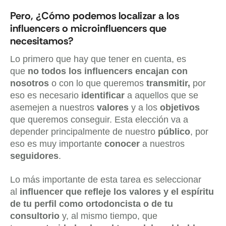
Pero, ¿Cómo podemos localizar a los
influencers o microinfluencers que
necesitamos?
Lo primero que hay que tener en cuenta, es
que
no todos los influencers encajan con
nosotros
o con lo que
queremos
transmitir,
por
eso es necesario
identificar
a aquellos que se
asemejen a nuestros
valores
y a los
objetivos
que queremos conseguir. Esta elección va a
depender principalmente de nuestro
público
, por
eso es muy importante
conocer
a nuestros
seguidores
.
Lo más importante de esta tarea es seleccionar
al
influencer que refleje los valores y el espíritu
de tu perfil como ortodoncista o de tu
consultorio
y, al mismo tiempo, que