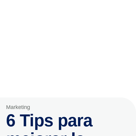
Marketing
6 Tips para