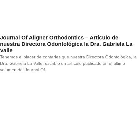
Journal Of Aligner Orthodontics – Artículo de
nuestra Directora Odontológica la Dra. Gabriela La
Valle
Tenemos el placer de contarles que nuestra Directora Odontológica, la
Dra. Gabriela La Valle, escribió un artículo publicado en el último
volumen del Journal Of