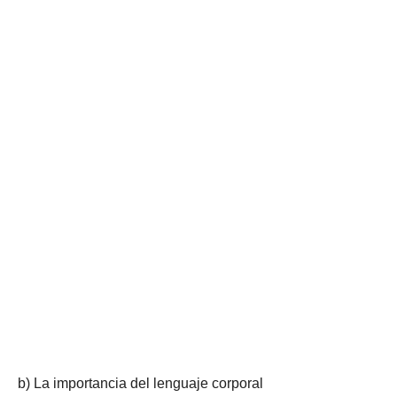
b) La importancia del lenguaje corporal