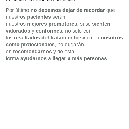
Por último
no debemos dejar de recordar
que
nuestros
pacientes
serán
nuestros
mejores
promotores
, si se
sienten
valorados
y
conformes,
no solo con
los
resultados del tratamiento
sino con
nosotros
como profesionales
, no dudarán
en
recomendarnos
y de esta
forma
ayudarnos
a
llegar a más personas
.