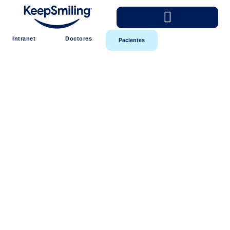
Intranet
Doctores
Pacientes