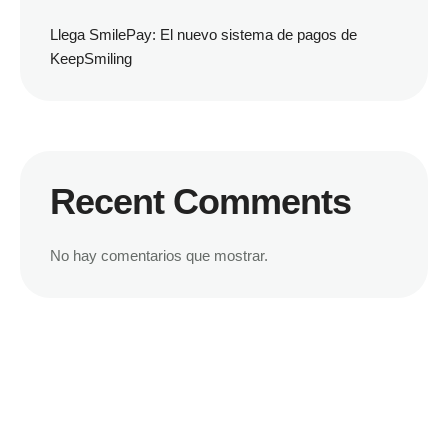
Llega SmilePay: El nuevo sistema de pagos de
KeepSmiling
Recent Comments
No hay comentarios que mostrar.