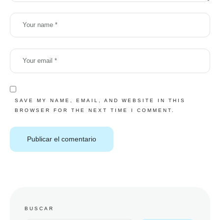
SAVE MY NAME, EMAIL, AND WEBSITE IN THIS
BROWSER FOR THE NEXT TIME I COMMENT.
BUSCAR