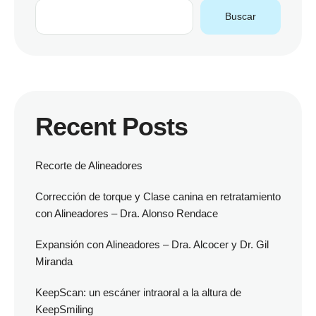
Buscar
Recent Posts
Recorte de Alineadores
Corrección de torque y Clase canina en retratamiento
con Alineadores – Dra. Alonso Rendace
Expansión con Alineadores – Dra. Alcocer y Dr. Gil
Miranda
KeepScan: un escáner intraoral a la altura de
KeepSmiling