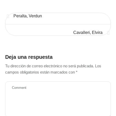
Peralta, Verdun
Cavalleri, Elvira
Deja una respuesta
Tu dirección de correo electrónico no será publicada.
Los
campos obligatorios están marcados con
*