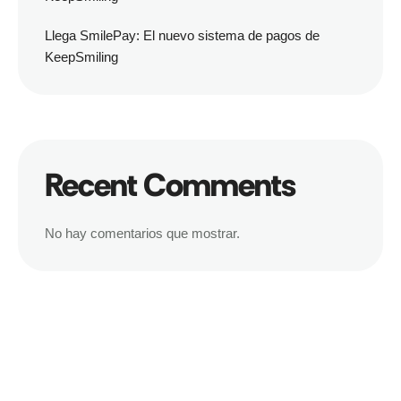
Llega SmilePay: El nuevo sistema de pagos de
KeepSmiling
Recent Comments
No hay comentarios que mostrar.