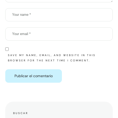
SAVE MY NAME, EMAIL, AND WEBSITE IN THIS
BROWSER FOR THE NEXT TIME I COMMENT.
BUSCAR