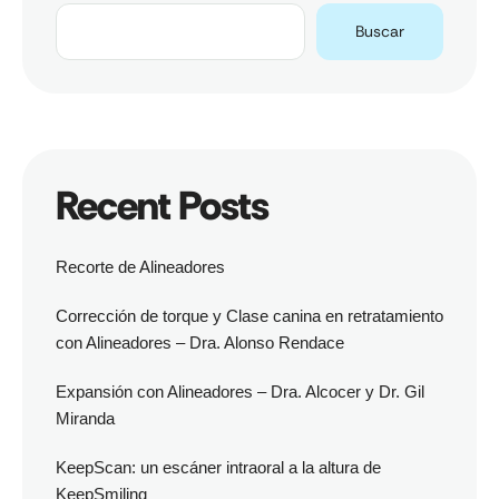
Buscar
Recent Posts
Recorte de Alineadores
Corrección de torque y Clase canina en retratamiento
con Alineadores – Dra. Alonso Rendace
Expansión con Alineadores – Dra. Alcocer y Dr. Gil
Miranda
KeepScan: un escáner intraoral a la altura de
KeepSmiling