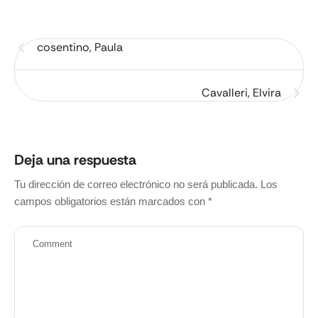
cosentino, Paula
Cavalleri, Elvira
Deja una respuesta
Tu dirección de correo electrónico no será publicada.
Los
campos obligatorios están marcados con
*