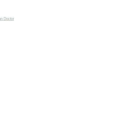
un Doctor