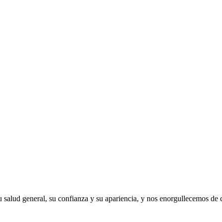
 salud general, su confianza y su apariencia, y nos enorgullecemos de