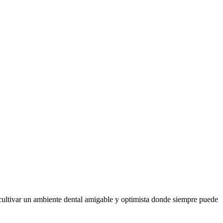
 cultivar un ambiente dental amigable y optimista donde siempre puede