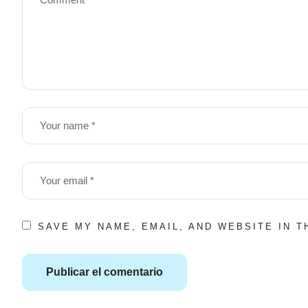
SAVE MY NAME, EMAIL, AND WEBSITE IN 