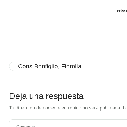
sebas
Corts Bonfiglio, Fiorella
Deja una respuesta
Tu dirección de correo electrónico no será publicada.
L