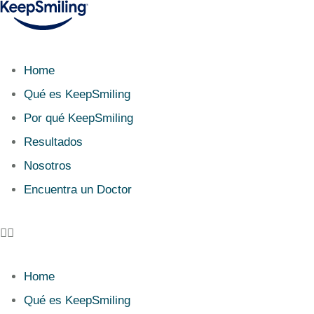
Home
Qué es KeepSmiling
Por qué KeepSmiling
Resultados
Nosotros
Encuentra un Doctor
Home
Qué es KeepSmiling