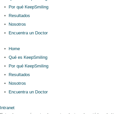
Por qué KeepSmiling
Resultados
Nosotros
Encuentra un Doctor
Home
Qué es KeepSmiling
Por qué KeepSmiling
Resultados
Nosotros
Encuentra un Doctor
Intranet