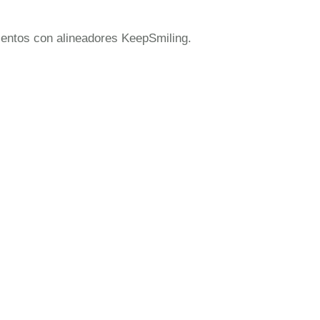
mientos con alineadores KeepSmiling.