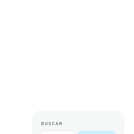
BUSCAR