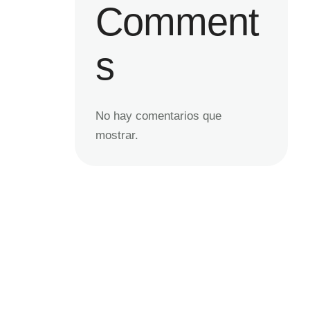
Comment
s
No hay comentarios que
mostrar.