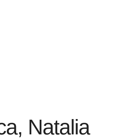
a, Natalia