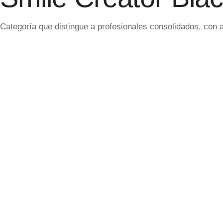
Categoría que distingue a profesionales consolidados, con 