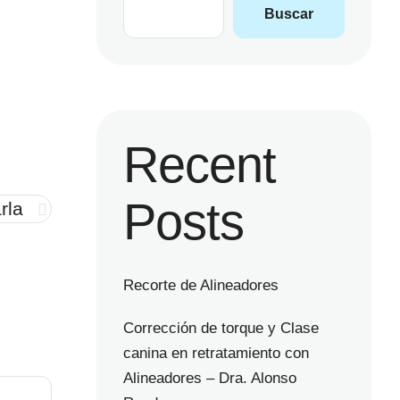
Buscar
Recent
Posts
rla
Recorte de Alineadores
Corrección de torque y Clase
canina en retratamiento con
Alineadores – Dra. Alonso