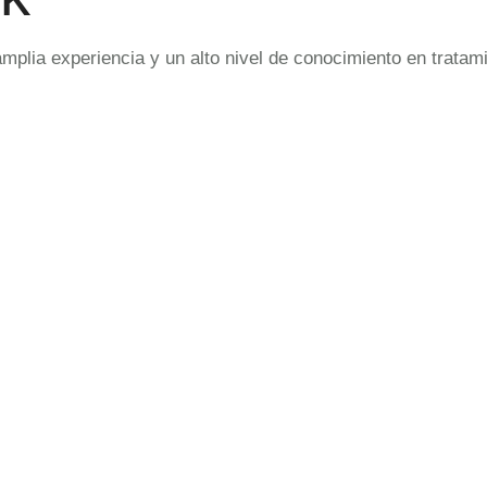
amplia experiencia y un alto nivel de conocimiento en trata