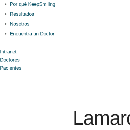
Por qué KeepSmiling
Resultados
Nosotros
Encuentra un Doctor
Intranet
Doctores
Pacientes
Lamarc