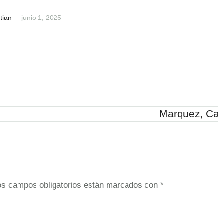
tian
junio 1, 2025
Marquez, Ca
os campos obligatorios están marcados con
*