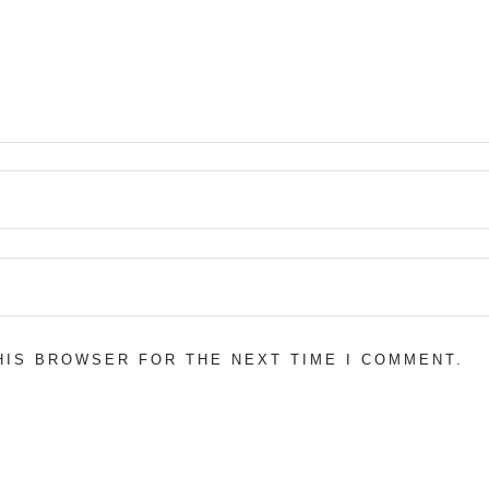
THIS BROWSER FOR THE NEXT TIME I COMMENT.