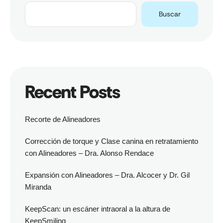
Buscar
Recent Posts
Recorte de Alineadores
Corrección de torque y Clase canina en retratamiento
con Alineadores – Dra. Alonso Rendace
Expansión con Alineadores – Dra. Alcocer y Dr. Gil
Miranda
KeepScan: un escáner intraoral a la altura de
KeepSmiling