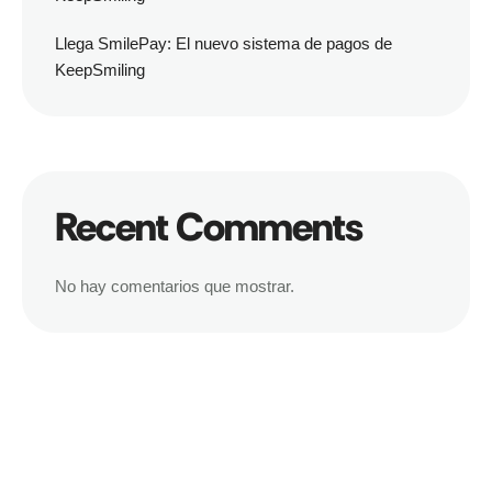
Llega SmilePay: El nuevo sistema de pagos de
KeepSmiling
Recent Comments
No hay comentarios que mostrar.