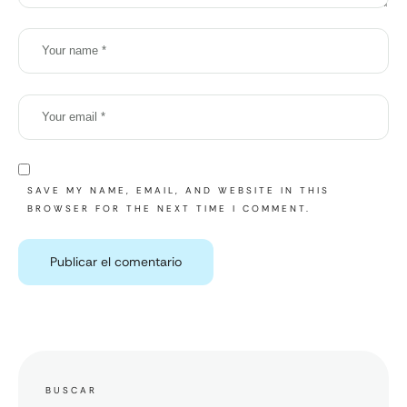
SAVE MY NAME, EMAIL, AND WEBSITE IN THIS
BROWSER FOR THE NEXT TIME I COMMENT.
BUSCAR