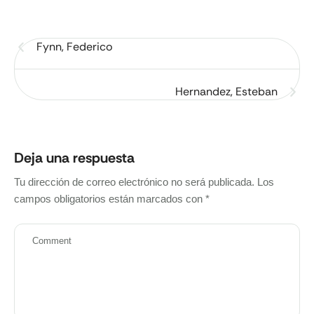
Fynn, Federico
Hernandez, Esteban
Deja una respuesta
Tu dirección de correo electrónico no será publicada.
Los
campos obligatorios están marcados con
*