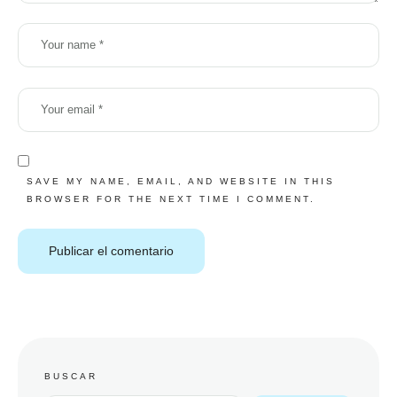
SAVE MY NAME, EMAIL, AND WEBSITE IN THIS
BROWSER FOR THE NEXT TIME I COMMENT.
BUSCAR