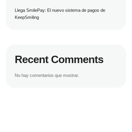
Llega SmilePay: El nuevo sistema de pagos de
KeepSmiling
Recent Comments
No hay comentarios que mostrar.