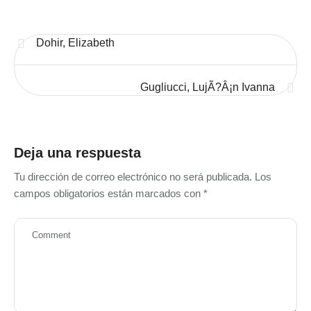
Dohir, Elizabeth
Gugliucci, LujÃ?Â¡n Ivanna
Deja una respuesta
Tu dirección de correo electrónico no será publicada.
Los
campos obligatorios están marcados con
*