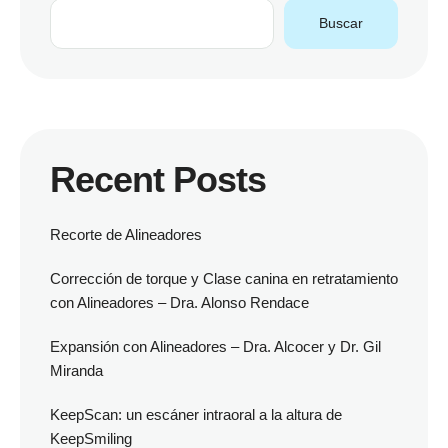
Buscar
Recent Posts
Recorte de Alineadores
Corrección de torque y Clase canina en retratamiento
con Alineadores – Dra. Alonso Rendace
Expansión con Alineadores – Dra. Alcocer y Dr. Gil
Miranda
KeepScan: un escáner intraoral a la altura de
KeepSmiling