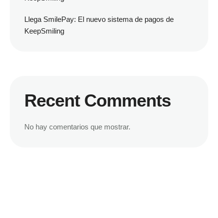
Llega SmilePay: El nuevo sistema de pagos de
KeepSmiling
Recent Comments
No hay comentarios que mostrar.