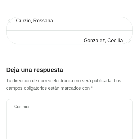
Curzio, Rossana
Gonzalez, Cecilia
Deja una respuesta
Tu dirección de correo electrónico no será publicada.
Los
campos obligatorios están marcados con
*