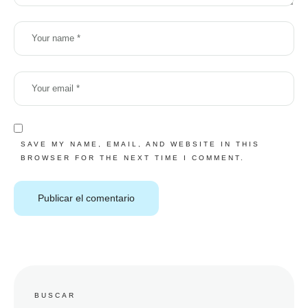
SAVE MY NAME, EMAIL, AND WEBSITE IN THIS
BROWSER FOR THE NEXT TIME I COMMENT.
BUSCAR