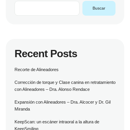
Buscar
Recent Posts
Recorte de Alineadores
Corrección de torque y Clase canina en retratamiento
con Alineadores – Dra. Alonso Rendace
Expansión con Alineadores – Dra. Alcocer y Dr. Gil
Miranda
KeepScan: un escáner intraoral a la altura de
KeepSmiling