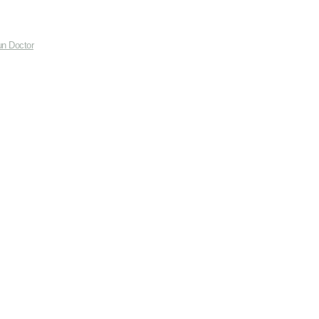
un Doctor