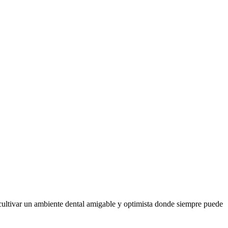
 cultivar un ambiente dental amigable y optimista donde siempre puede