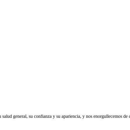
 salud general, su confianza y su apariencia, y nos enorgullecemos de