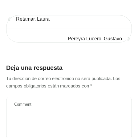
Retamar, Laura
Pereyra Lucero, Gustavo
Deja una respuesta
Tu dirección de correo electrónico no será publicada.
Los
campos obligatorios están marcados con
*