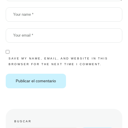
SAVE MY NAME, EMAIL, AND WEBSITE IN THIS
BROWSER FOR THE NEXT TIME I COMMENT.
BUSCAR