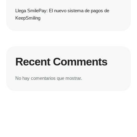
Llega SmilePay: El nuevo sistema de pagos de
KeepSmiling
Recent Comments
No hay comentarios que mostrar.