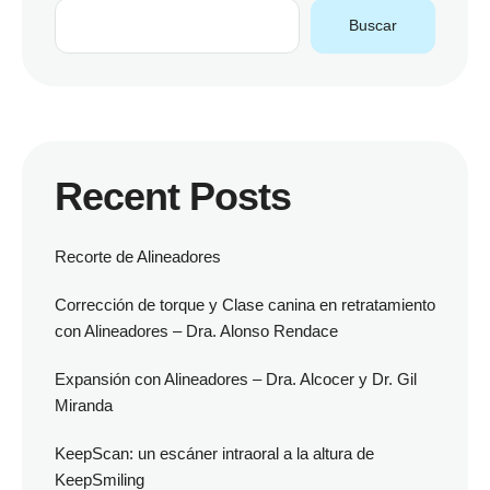
Buscar
Recent Posts
Recorte de Alineadores
Corrección de torque y Clase canina en retratamiento
con Alineadores – Dra. Alonso Rendace
Expansión con Alineadores – Dra. Alcocer y Dr. Gil
Miranda
KeepScan: un escáner intraoral a la altura de
KeepSmiling