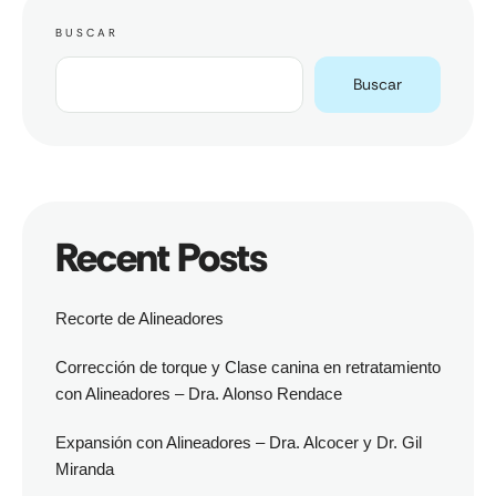
BUSCAR
Buscar
Recent Posts
Recorte de Alineadores
Corrección de torque y Clase canina en retratamiento
con Alineadores – Dra. Alonso Rendace
Expansión con Alineadores – Dra. Alcocer y Dr. Gil
Miranda