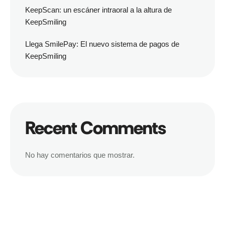
KeepScan: un escáner intraoral a la altura de
KeepSmiling
Llega SmilePay: El nuevo sistema de pagos de
KeepSmiling
Recent Comments
No hay comentarios que mostrar.