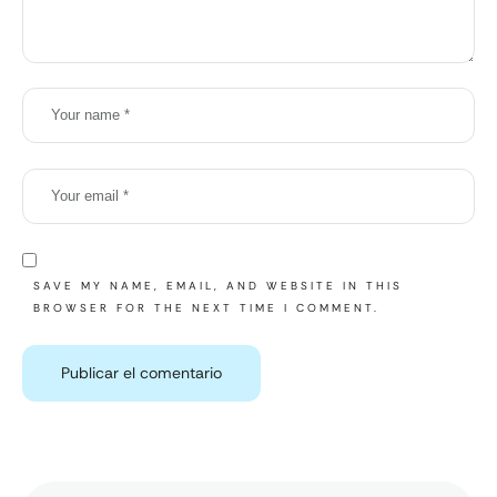
SAVE MY NAME, EMAIL, AND WEBSITE IN THIS
BROWSER FOR THE NEXT TIME I COMMENT.