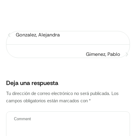
Gonzalez, Alejandra
Gimenez, Pablo
Deja una respuesta
Tu dirección de correo electrónico no será publicada.
Los
campos obligatorios están marcados con
*