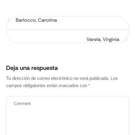
Barlocco, Carolina
Varela, Virginia
Deja una respuesta
Tu dirección de correo electrónico no será publicada.
Los
campos obligatorios están marcados con
*