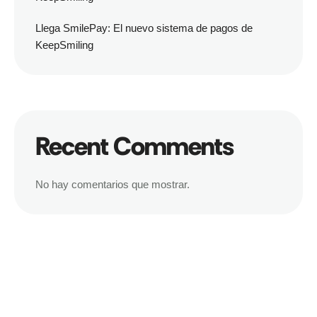
Llega SmilePay: El nuevo sistema de pagos de
KeepSmiling
Recent Comments
No hay comentarios que mostrar.