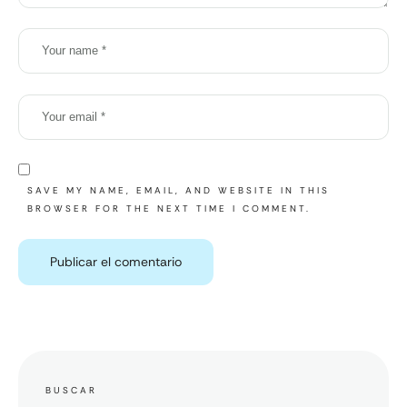
SAVE MY NAME, EMAIL, AND WEBSITE IN THIS
BROWSER FOR THE NEXT TIME I COMMENT.
BUSCAR