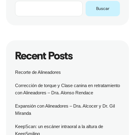
Buscar
Recent Posts
Recorte de Alineadores
Corrección de torque y Clase canina en retratamiento
con Alineadores – Dra. Alonso Rendace
Expansión con Alineadores – Dra. Alcocer y Dr. Gil
Miranda
KeepScan: un escáner intraoral a la altura de
KeepSmiling