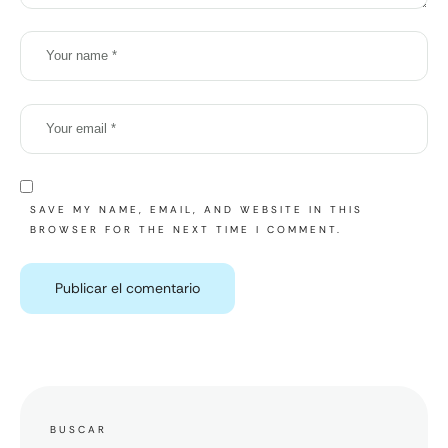
SAVE MY NAME, EMAIL, AND WEBSITE IN THIS
BROWSER FOR THE NEXT TIME I COMMENT.
BUSCAR