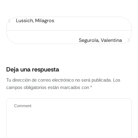
Lussich, Milagros
Segurola, Valentina
Deja una respuesta
Tu dirección de correo electrónico no será publicada.
Los
campos obligatorios están marcados con
*