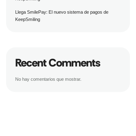
Llega SmilePay: El nuevo sistema de pagos de
KeepSmiling
Recent Comments
No hay comentarios que mostrar.